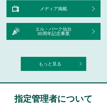
メディア掲載
エル・パーク仙台
30周年記念事業
もっと見る
指定管理者について