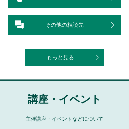
その他の相談先
もっと見る
講座・イベント
主催講座・イベントなどについて