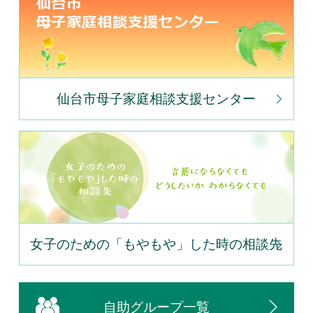
仙台市母子家庭相談支援センター
女子のための「もやもや」した時の相談先
自助グループ一覧