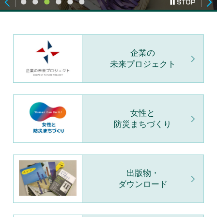
企業の
未来プロジェクト
女性と
防災まちづくり
出版物・
ダウンロード