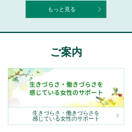
もっと見る
ご案内
生きづらさ・働きづらさを
感じている女性のサポート