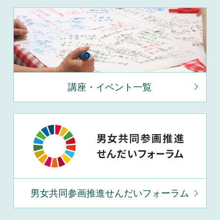
講座・イベント一覧
男女共同参画推進せんだいフォーラム