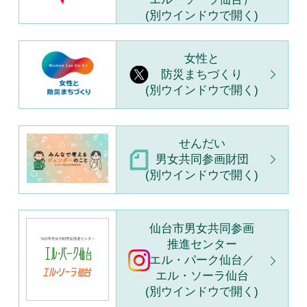
(別ウインドウで開く)
女性と
防災まちづくり
(別ウインドウで開く)
せんだい
男女共同参画財団
(別ウインドウで開く)
仙台市男女共同参画
推進センター
エル・パーク仙台／
エル・ソーラ仙台
(別ウインドウで開く)