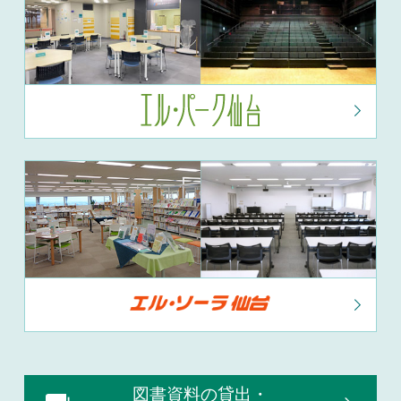
図書資料の貸出・