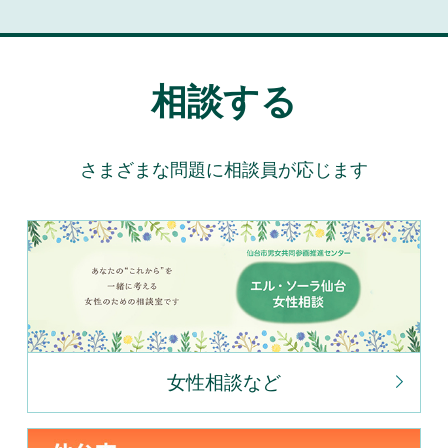
相談する
さまざまな問題に相談員が応じます
女性相談など