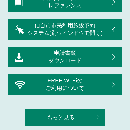
レファレンス
仙台市市民利用施設予約
システム(別ウインドウで開く)
申請書類
ダウンロード
FREE Wi-Fiの
ご利用について
もっと見る