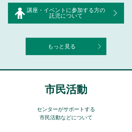
講座・イベントに参加する方の
託児について
もっと見る
市民活動
センターがサポートする
市民活動などについて