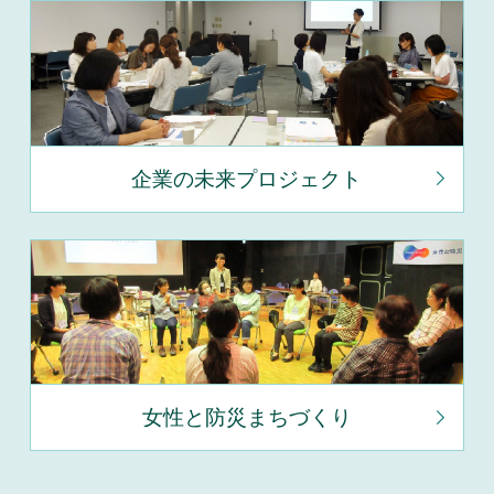
企業の未来プロジェクト
女性と防災まちづくり