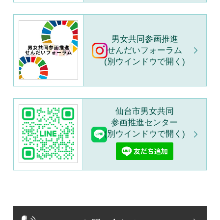
男女共同参画推進
せんだいフォーラム
(別ウインドウで開く)
仙台市男女共同
参画推進センター
(別ウインドウで開く)