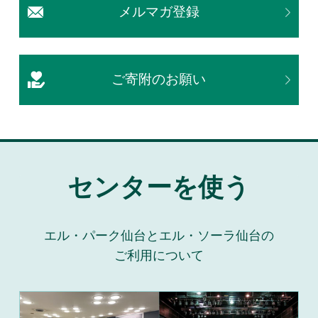
メルマガ登録
ご寄附のお願い
センターを使う
エル・パーク仙台とエル・ソーラ仙台の
ご利用について