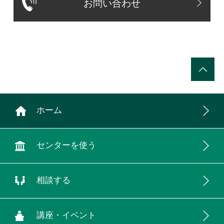
お問い合わせ
ホーム
センターを使う
相談する
講座・イベント