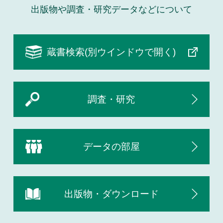
出版物や調査・研究データなどについて
蔵書検索(別ウインドウで開く)
調査・研究
データの部屋
出版物・ダウンロード