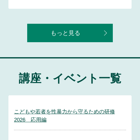
もっと見る
講座・イベント一覧
こどもや若者を性暴力から守るための研修
2026 応用編