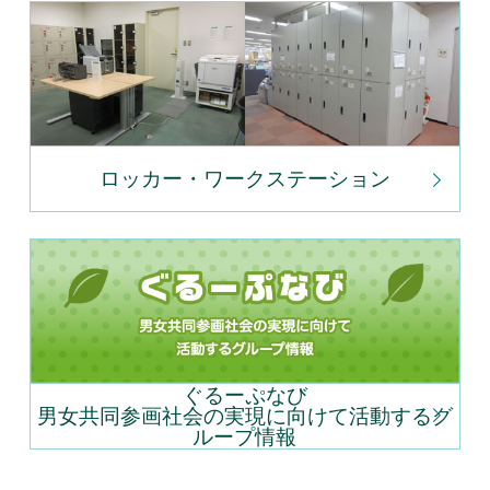
ロッカー・ワークステーション
ぐるーぷなび
男女共同参画社会の実現に向けて活動するグ
ループ情報