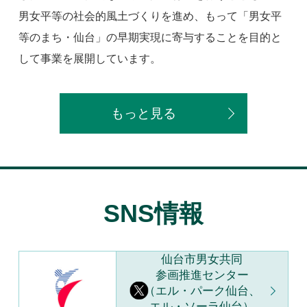
男女平等の社会的風土づくりを進め、もって「男女平
等のまち・仙台」の早期実現に寄与することを目的と
して事業を展開しています。
もっと見る
SNS情報
仙台市男女共同
参画推進センター
（エル・パーク仙台、
エル・ソーラ仙台）